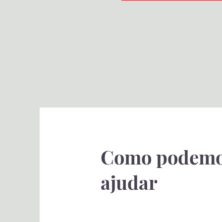
Como podem
ajudar