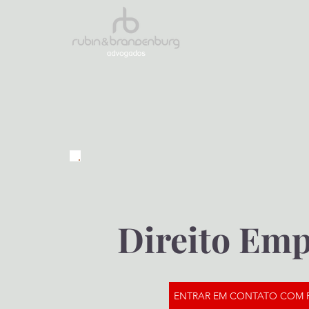
Direito Emp
ENTRAR EM CONTATO COM 