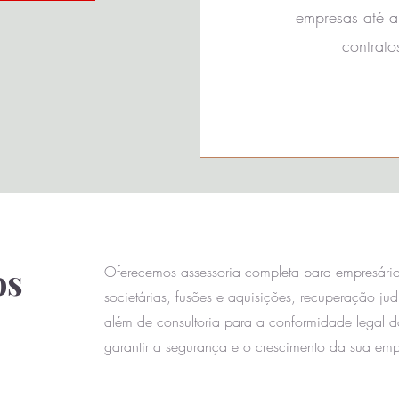
empresas até a 
contrato
os
Oferecemos assessoria completa para empresário
societárias, fusões e aquisições, recuperação jud
além de consultoria para a conformidade legal 
garantir a segurança e o crescimento da sua emp